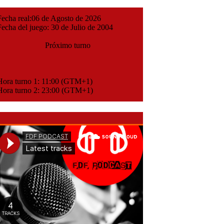
cha real:06 de Agosto de 2026
cha del juego: 30 de Julio de 2004
Próximo turno
ora turno 1: 11:00 (GTM+1)
ora turno 2: 23:00 (GTM+1)