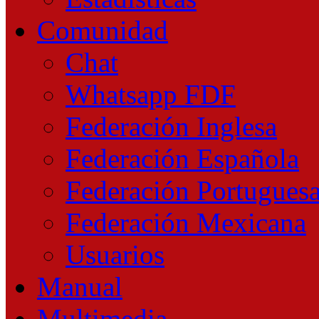
Comunidad
Chat
Whatsapp FDF
Federación Inglesa
Federación Española
Federación Portugues
Federación Mexicana
Usuarios
Manual
Multimedia