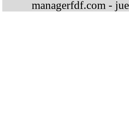
managerfdf.com - jue