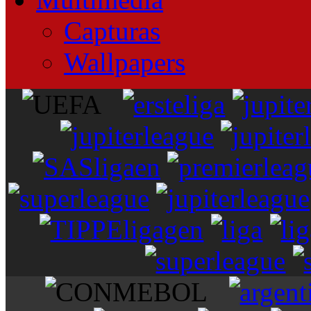
Capturas
Wallpapers