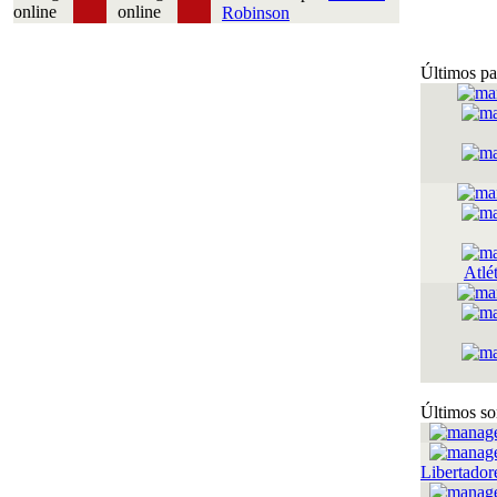
Robinson
Últimos pa
Atlé
Últimos so
Libertador