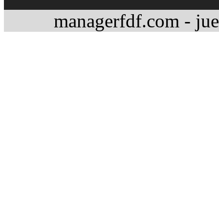
managerfdf.com - jue