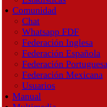
Comunidad
Chat
Whatsapp FDF
Federación Inglesa
Federación Española
Federación Portugues
Federación Mexicana
Usuarios
Manual
Multimedia