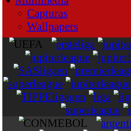
Capturas
Wallpapers