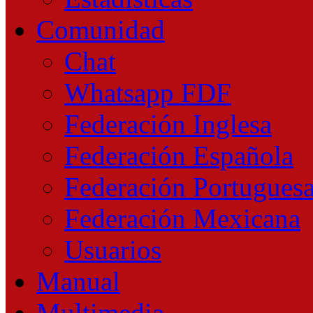
Comunidad
Chat
Whatsapp FDF
Federación Inglesa
Federación Española
Federación Portugues
Federación Mexicana
Usuarios
Manual
Multimedia