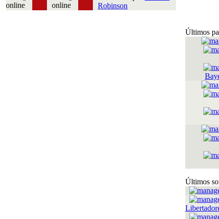
Robinson
Últimos pa
Bay
Últimos so
Libertador