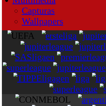
Capturas
Wallpapers