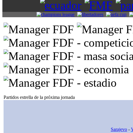
Partidos estrella de la próxima jornada
Sarajevo
-