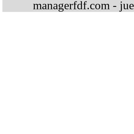
managerfdf.com - jue