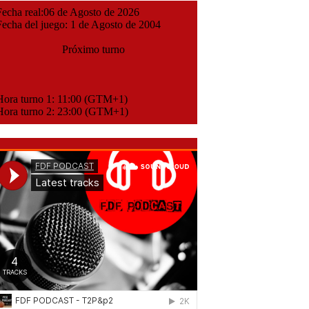
cha real:06 de Agosto de 2026
cha del juego: 1 de Agosto de 2004
Próximo turno
ora turno 1: 11:00 (GTM+1)
ora turno 2: 23:00 (GTM+1)