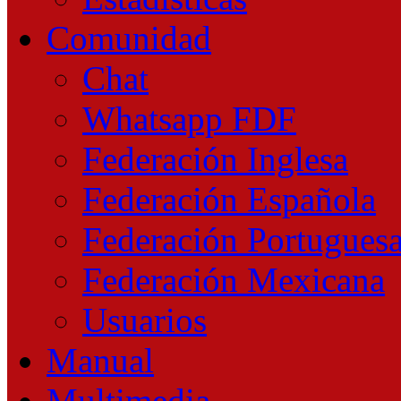
Comunidad
Chat
Whatsapp FDF
Federación Inglesa
Federación Española
Federación Portugues
Federación Mexicana
Usuarios
Manual
Multimedia