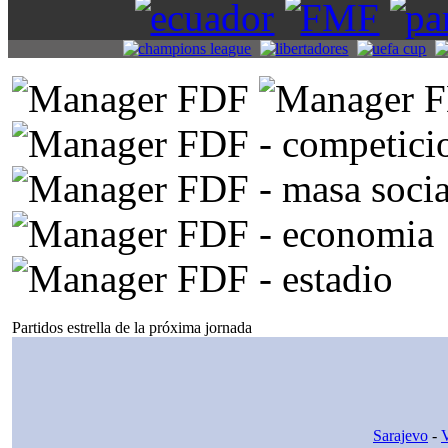
Partidos estrella de la próxima jornada
Sarajevo
-