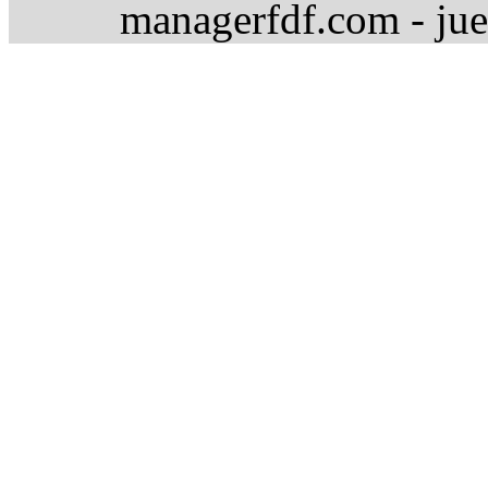
managerfdf.com - jue