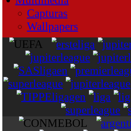
Capturas
Wallpapers