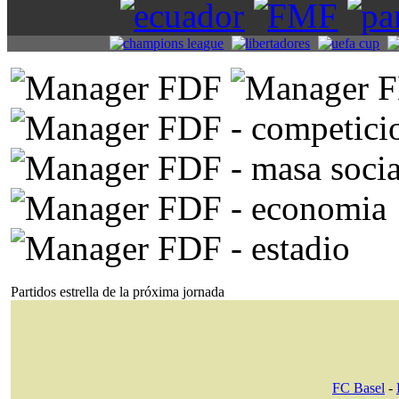
Partidos estrella de la próxima jornada
FC Basel
-