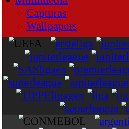
Capturas
Wallpapers