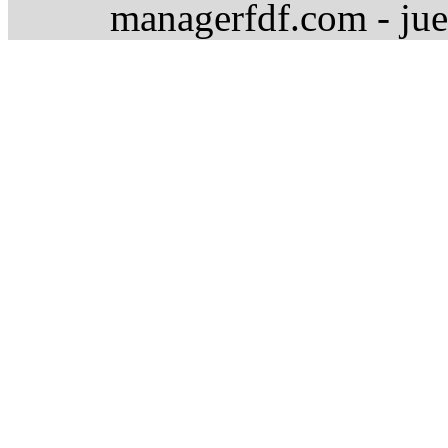
managerfdf.com - jue