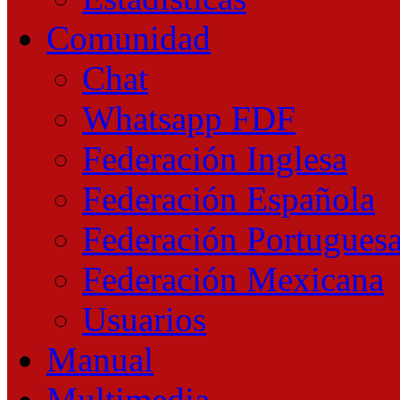
Comunidad
Chat
Whatsapp FDF
Federación Inglesa
Federación Española
Federación Portugues
Federación Mexicana
Usuarios
Manual
Multimedia