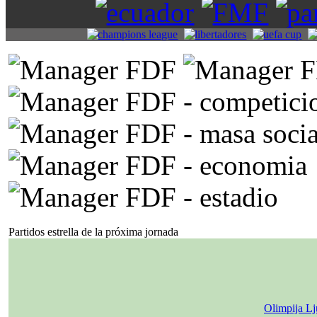
Partidos estrella de la próxima jornada
Olimpija Lj