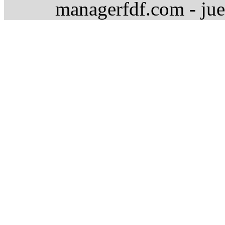
managerfdf.com - jue