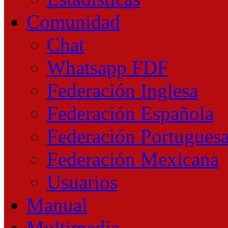
Comunidad
Chat
Whatsapp FDF
Federación Inglesa
Federación Española
Federación Portugues
Federación Mexicana
Usuarios
Manual
Multimedia