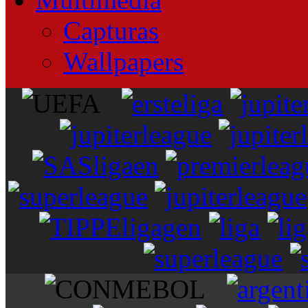
Capturas
Wallpapers