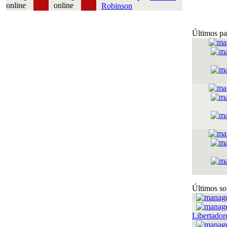
Robinson
Últimos pa
Últimos so
Libertador