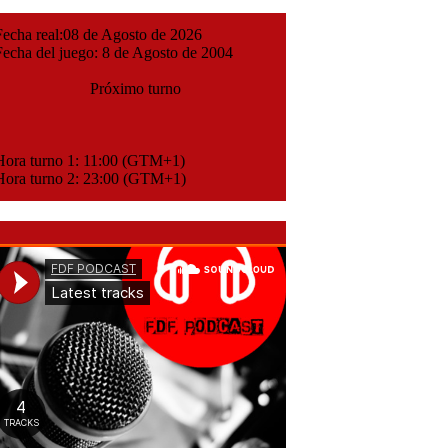
cha real:08 de Agosto de 2026
cha del juego: 8 de Agosto de 2004
Próximo turno
ora turno 1: 11:00 (GTM+1)
ora turno 2: 23:00 (GTM+1)