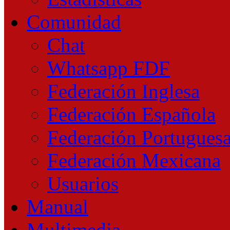
Comunidad
Chat
Whatsapp FDF
Federación Inglesa
Federación Española
Federación Portugues
Federación Mexicana
Usuarios
Manual
Multimedia