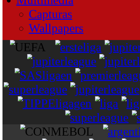
Capturas
Wallpapers