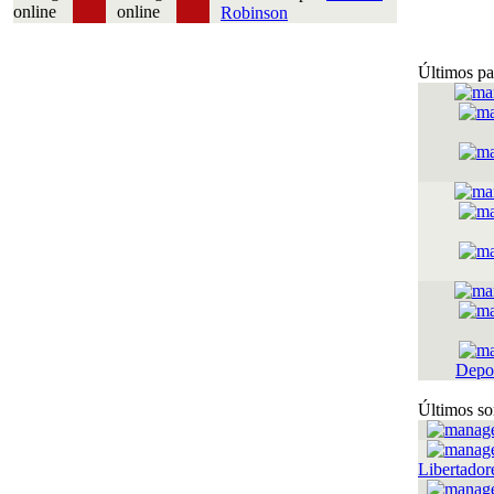
Robinson
Últimos pa
Depor
Últimos so
Libertador