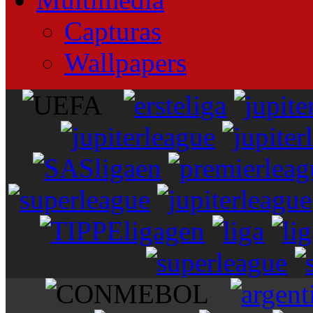
Capturas
Wallpapers