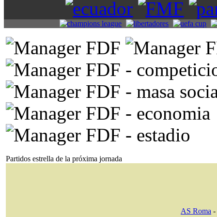
Partidos estrella de la próxima jornada
AS Roma