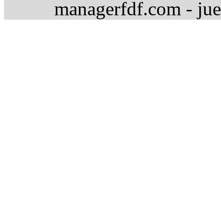
managerfdf.com - jue