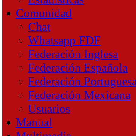
Comunidad
Chat
Whatsapp FDF
Federación Inglesa
Federación Española
Federación Portugues
Federación Mexicana
Usuarios
Manual
Multimedia