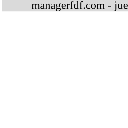
managerfdf.com - jue