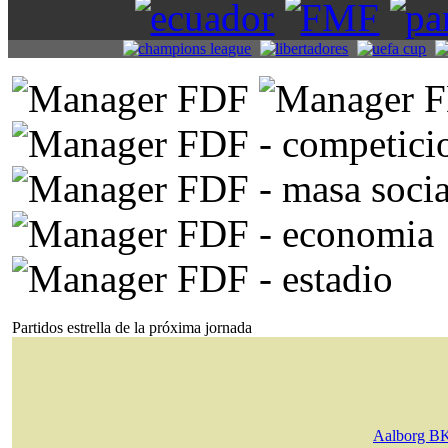
Partidos estrella de la próxima jornada
Aalborg B