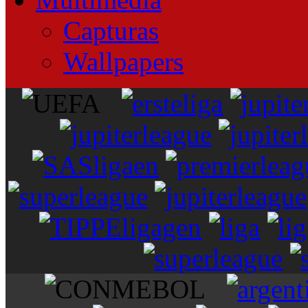
Capturas
Wallpapers