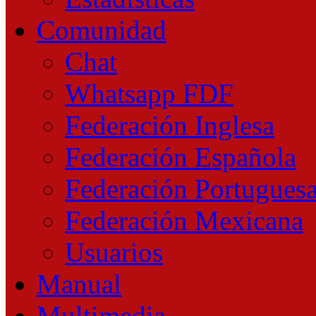
Comunidad
Chat
Whatsapp FDF
Federación Inglesa
Federación Española
Federación Portugues
Federación Mexicana
Usuarios
Manual
Multimedia