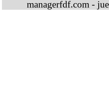
managerfdf.com - jue