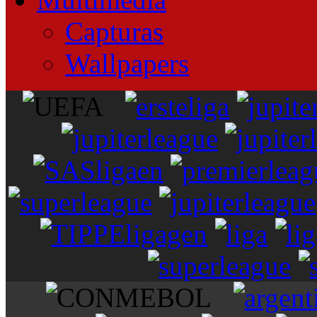
Capturas
Wallpapers