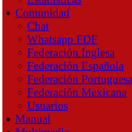
Comunidad
Chat
Whatsapp FDF
Federación Inglesa
Federación Española
Federación Portugues
Federación Mexicana
Usuarios
Manual
Multimedia