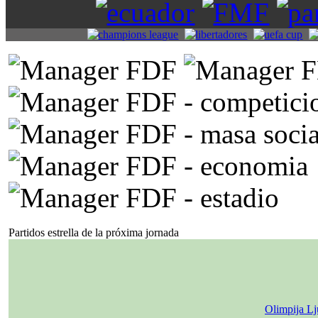
Partidos estrella de la próxima jornada
Olimpija Lj