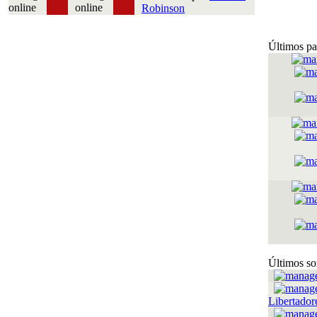
Robinson
Últimos pa
Últimos so
Libertador