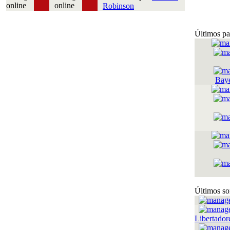
Robinson
Últimos pa
Bay
Últimos so
Libertador