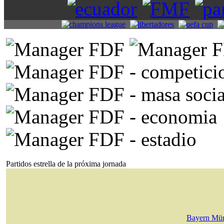
Partidos estrella de la próxima jornada
Bayern Mü