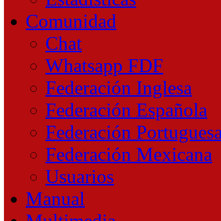
Comunidad
Chat
Whatsapp FDF
Federación Inglesa
Federación Española
Federación Portugues
Federación Mexicana
Usuarios
Manual
Multimedia