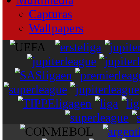
Capturas
Wallpapers