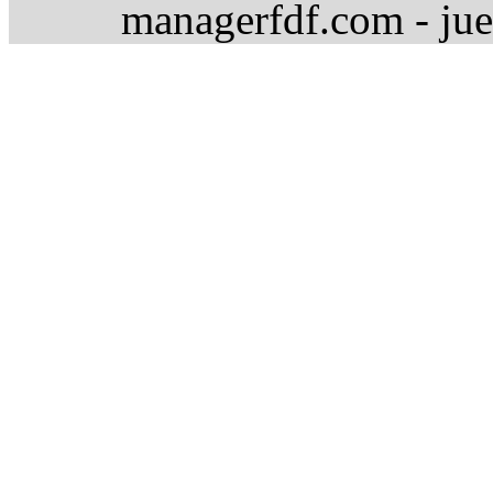
managerfdf.com - jue