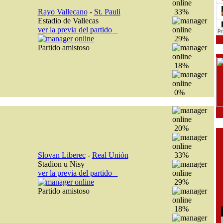
Rayo Vallecano
-
St. Pauli
33%
Estadio de Vallecas
ver la previa del partido
29%
Partido amistoso
18%
0%
20%
Slovan Liberec
-
Real Unión
33%
Stadion u Nisy
ver la previa del partido
29%
Partido amistoso
18%