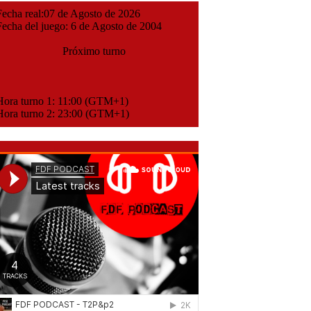
cha real:07 de Agosto de 2026
cha del juego: 6 de Agosto de 2004
Próximo turno
ora turno 1: 11:00 (GTM+1)
ora turno 2: 23:00 (GTM+1)