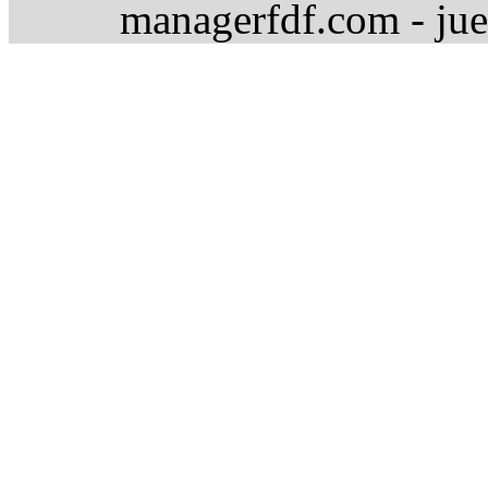
managerfdf.com - jue