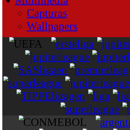
Capturas
Wallpapers