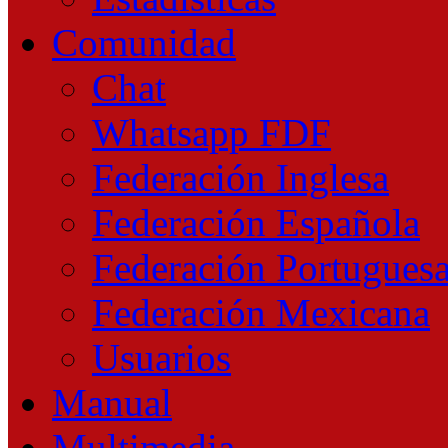
Comunidad
Chat
Whatsapp FDF
Federación Inglesa
Federación Española
Federación Portugues
Federación Mexicana
Usuarios
Manual
Multimedia