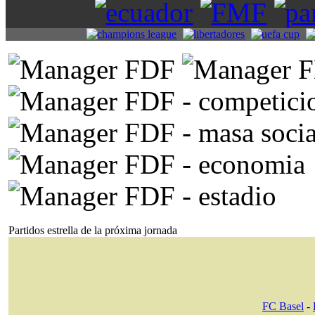
Partidos estrella de la próxima jornada
FC Basel
-