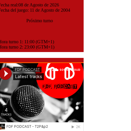
cha real:08 de Agosto de 2026
cha del juego: 11 de Agosto de 2004
Próximo turno
ora turno 1: 11:00 (GTM+1)
ora turno 2: 23:00 (GTM+1)