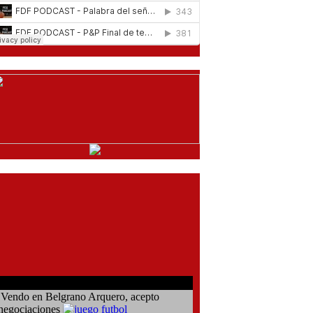
comentarios del chat
Vendo en Belgrano Arquero, acepto
negociaciones