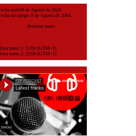
cha real:08 de Agosto de 2026
cha del juego: 8 de Agosto de 2004
Próximo turno
ora turno 1: 11:00 (GTM+1)
ora turno 2: 23:00 (GTM+1)