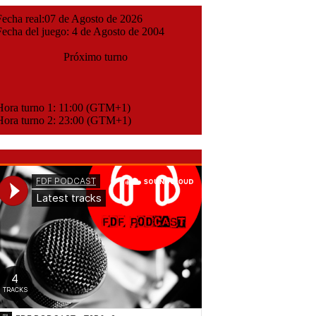
cha real:07 de Agosto de 2026
cha del juego: 4 de Agosto de 2004
Próximo turno
ora turno 1: 11:00 (GTM+1)
ora turno 2: 23:00 (GTM+1)