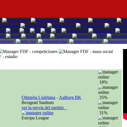
18%
Olimpija Ljubljana
-
Aalborg BK
35%
Bezigrad Stadium
ver la previa del partido
31%
Europa League