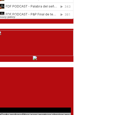
comentarios del chat