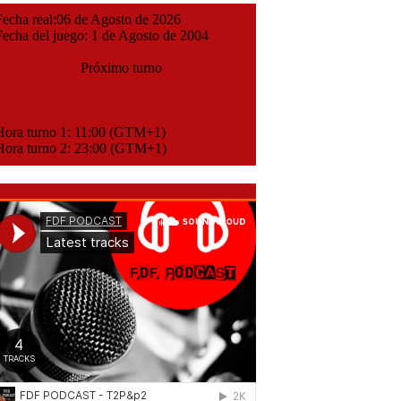
cha real:06 de Agosto de 2026
cha del juego: 1 de Agosto de 2004
Próximo turno
ora turno 1: 11:00 (GTM+1)
ora turno 2: 23:00 (GTM+1)