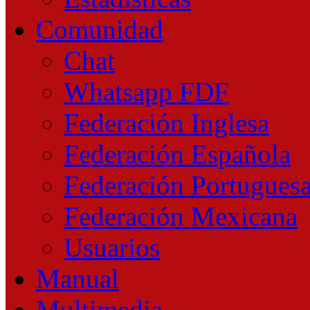
Comunidad
Chat
Whatsapp FDF
Federación Inglesa
Federación Española
Federación Portugues
Federación Mexicana
Usuarios
Manual
Multimedia