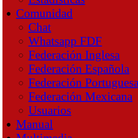
Comunidad
Chat
Whatsapp FDF
Federación Inglesa
Federación Española
Federación Portugues
Federación Mexicana
Usuarios
Manual
Multimedia