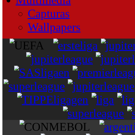
Capturas
Wallpapers