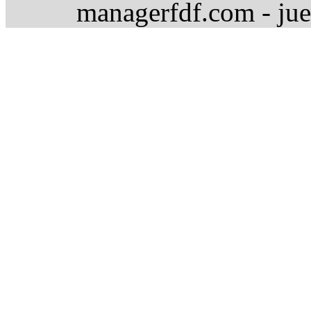
managerfdf.com - jue