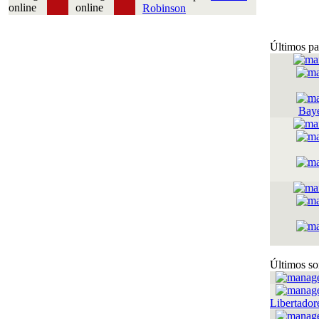
Robinson
Últimos pa
Bay
Últimos so
Libertador