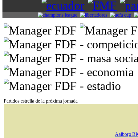
Partidos estrella de la próxima jornada
Aalborg B