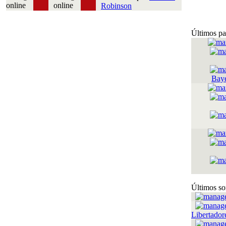
Robinson
Últimos pa
Bay
Últimos so
Libertador