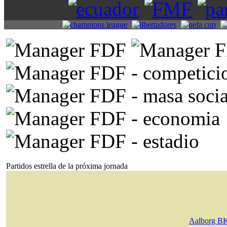
Partidos estrella de la próxima jornada
Aalborg B