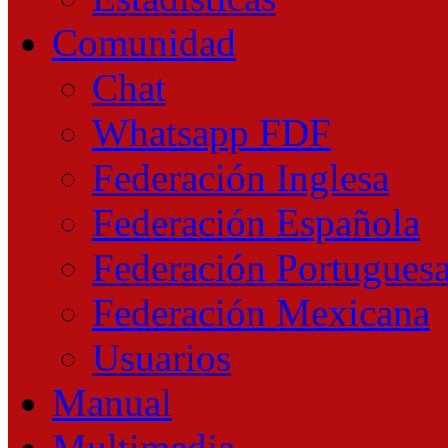
Comunidad
Chat
Whatsapp FDF
Federación Inglesa
Federación Española
Federación Portugues
Federación Mexicana
Usuarios
Manual
Multimedia