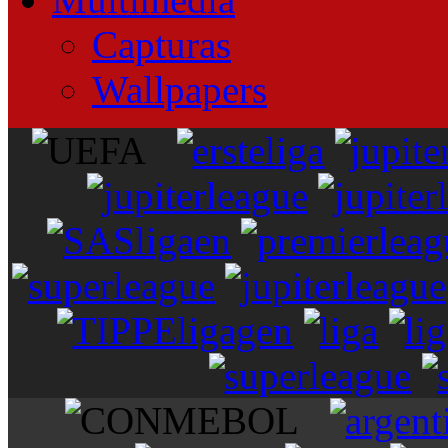
Capturas
Wallpapers