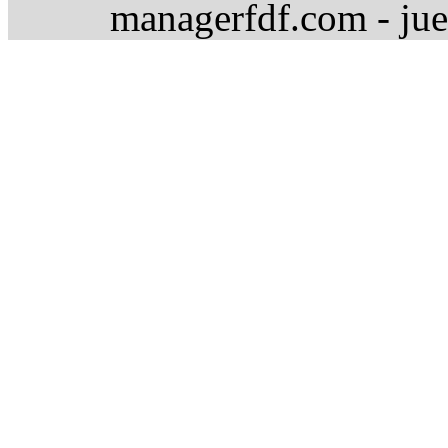
managerfdf.com - jue