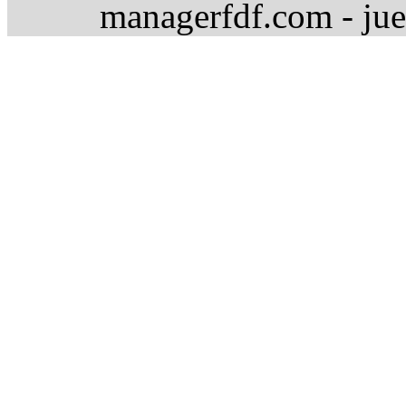
managerfdf.com - jue