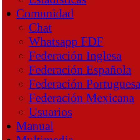
Comunidad
Chat
Whatsapp FDF
Federación Inglesa
Federación Española
Federación Portugues
Federación Mexicana
Usuarios
Manual
Multimedia