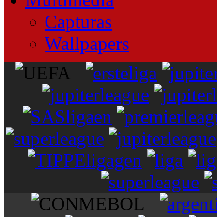
Capturas
Wallpapers