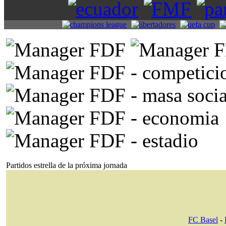
Partidos estrella de la próxima jornada
FC Basel
-