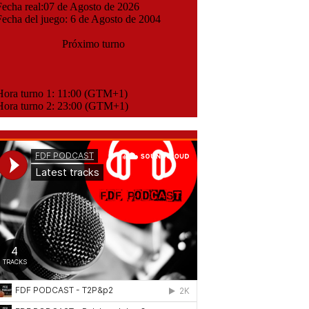
cha real:07 de Agosto de 2026
cha del juego: 6 de Agosto de 2004
Próximo turno
ora turno 1: 11:00 (GTM+1)
ora turno 2: 23:00 (GTM+1)