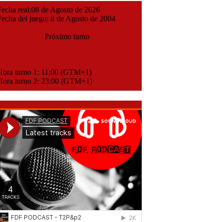
cha real:08 de Agosto de 2026
cha del juego: 8 de Agosto de 2004
Próximo turno
ora turno 1: 11:00 (GTM+1)
ora turno 2: 23:00 (GTM+1)