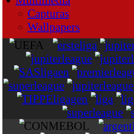
Capturas
Wallpapers