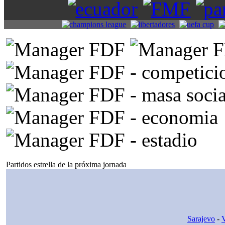
Partidos estrella de la próxima jornada
Sarajevo
-