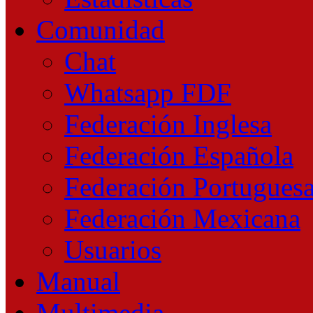
Comunidad
Chat
Whatsapp FDF
Federación Inglesa
Federación Española
Federación Portugues
Federación Mexicana
Usuarios
Manual
Multimedia