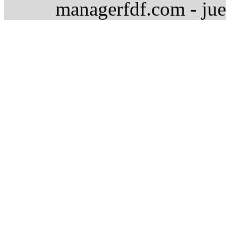
managerfdf.com - jue