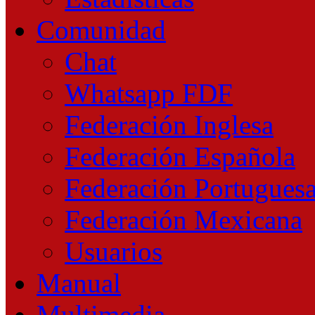
Comunidad
Chat
Whatsapp FDF
Federación Inglesa
Federación Española
Federación Portugues
Federación Mexicana
Usuarios
Manual
Multimedia