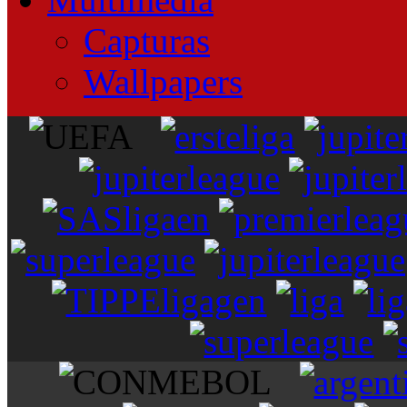
Capturas
Wallpapers