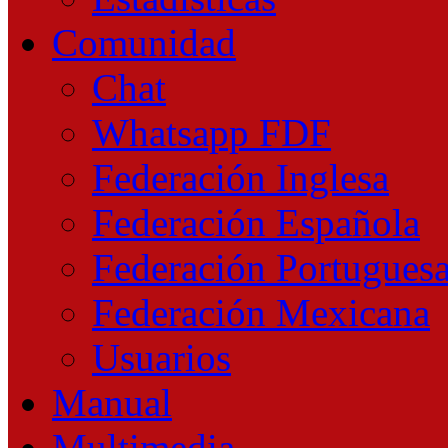
Comunidad
Chat
Whatsapp FDF
Federación Inglesa
Federación Española
Federación Portugues
Federación Mexicana
Usuarios
Manual
Multimedia