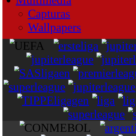
Capturas
Wallpapers