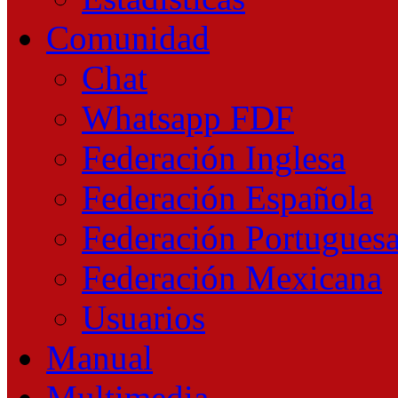
Comunidad
Chat
Whatsapp FDF
Federación Inglesa
Federación Española
Federación Portugues
Federación Mexicana
Usuarios
Manual
Multimedia