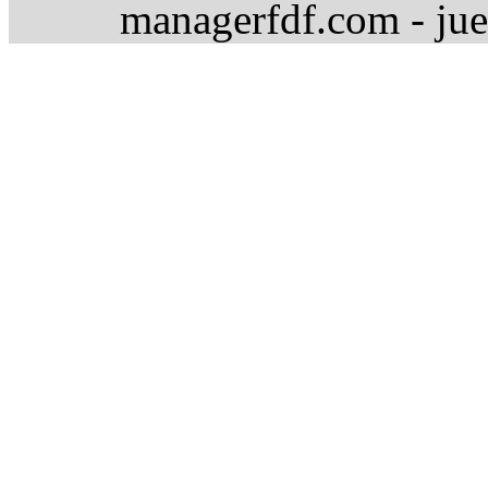
managerfdf.com - jue