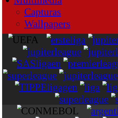
Capturas
Wallpapers