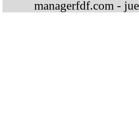
managerfdf.com - jue