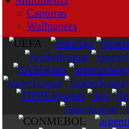
Capturas
Wallpapers