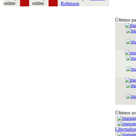
Robinson
Últimos pa
Últimos so
Libertador