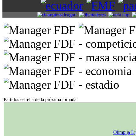
Partidos estrella de la próxima jornada
Olimpija Lj