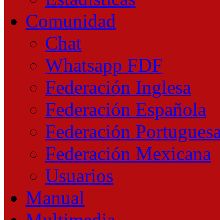
Comunidad
Chat
Whatsapp FDF
Federación Inglesa
Federación Española
Federación Portugues
Federación Mexicana
Usuarios
Manual
Multimedia