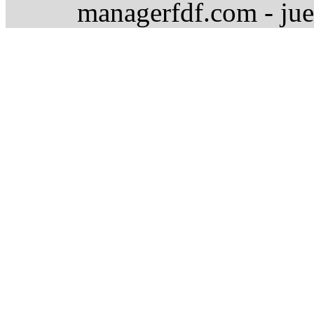
managerfdf.com - jue