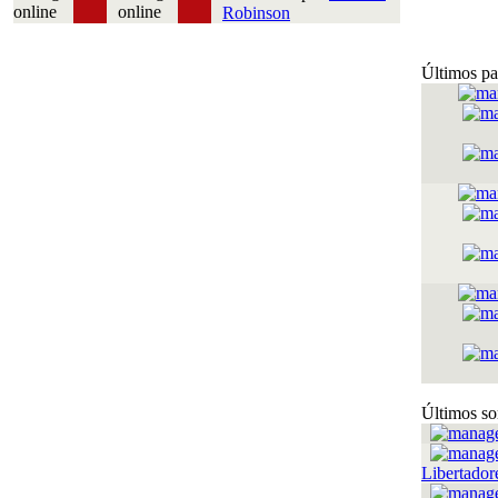
Robinson
Últimos pa
Últimos so
Libertador