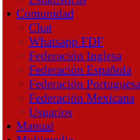
Comunidad
Chat
Whatsapp FDF
Federación Inglesa
Federación Española
Federación Portugues
Federación Mexicana
Usuarios
Manual
Multimedia