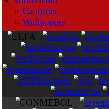
Capturas
Wallpapers