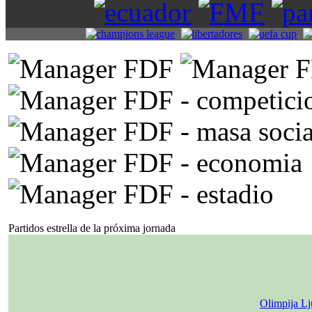
Partidos estrella de la próxima jornada
Olimpija Lj