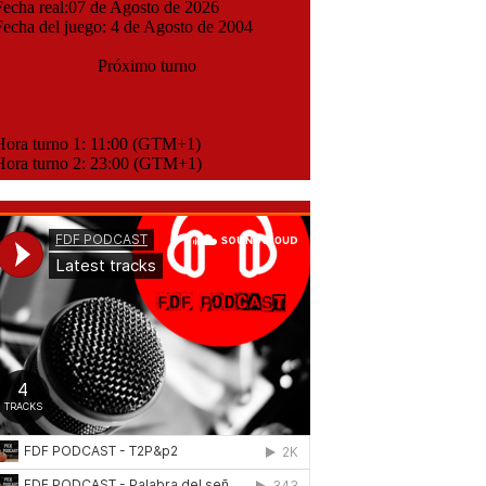
cha real:07 de Agosto de 2026
cha del juego: 4 de Agosto de 2004
Próximo turno
ora turno 1: 11:00 (GTM+1)
ora turno 2: 23:00 (GTM+1)