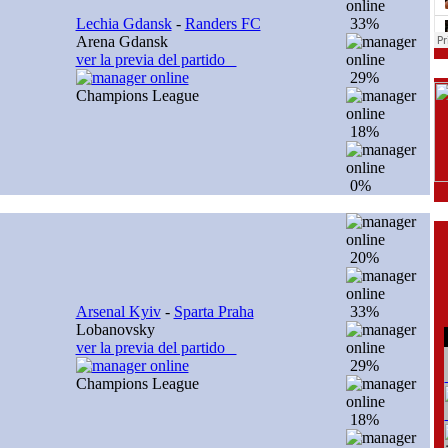
Lechia Gdansk
-
Randers FC
33%
Arena Gdansk
ver la previa del partido
29%
Champions League
18%
0%
20%
Arsenal Kyiv
-
Sparta Praha
33%
Lobanovsky
ver la previa del partido
29%
Champions League
18%