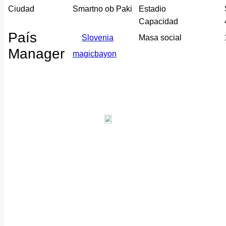
Ciudad
Smartno ob Paki
Estadio
Capacidad
País
Slovenia
Masa social
Manager
magicbayon