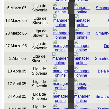
Liga de
6 Marzo 05
-
Smartn
Slovenia
Liga de
13 Marzo 05
-
Slovenia
Liga de
20 Marzo 05
-
Smartn
Slovenia
Liga de
27 Marzo 05
-
Do
Slovenia
Liga de
3 Abril 05
-
Smartno
Slovenia
Liga de
10 Abril 05
-
Bela K
Slovenia
Liga de
17 Abril 05
-
Slovenia
Liga de
24 Abril 05
-
Smartn
Slovenia
Liga de