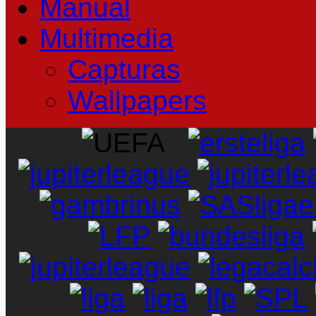
Manual
Multimedia
Capturas
Wallpapers