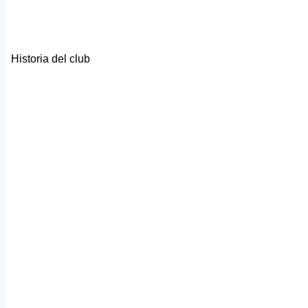
Historia del club