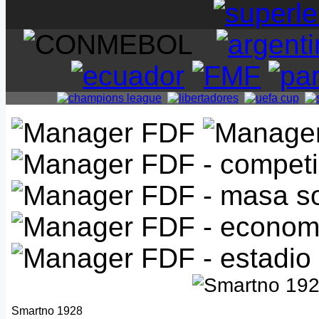
Smartno 1928