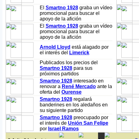
El
Smartno 1928
graba un vídeo
promocional para buscar el
apoyo de la afición
El
Smartno 1928
graba un vídeo
promocional para buscar el
apoyo de la afición
Arnold Lloyd
está alagado por
el interés del
Limerick
Publicados los precios del
Smartno 1928
para sus
próximos partidos
Smartno 1928
interesado en
renovar a
René Mercado
ante la
oferta del
Ourense
Smartno 1928
regalará
banderines en los aledaños en
su siguiente partido
Smartno 1928
preocupado por
el interés de
Unión San Felipe
por
Israel Ramos