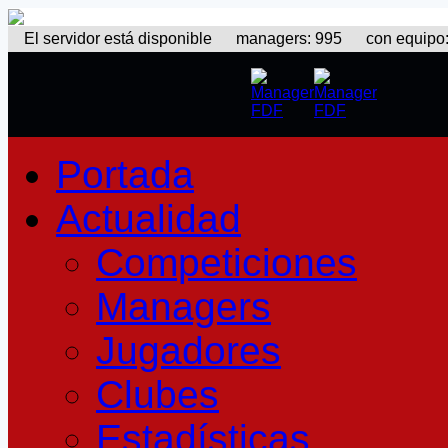
El servidor está disponible
managers: 995 con equipo: 3
Portada
Actualidad
Competiciones
Managers
Jugadores
Clubes
Estadísticas