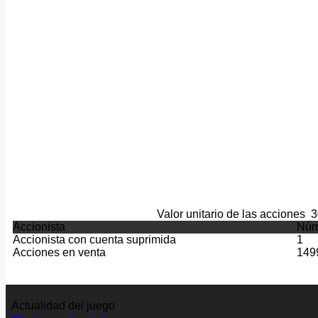
Valor unitario de las acciones
3
Accionista
Núm
Accionista con cuenta suprimida
1
Acciones en venta
149
Actualidad del juego