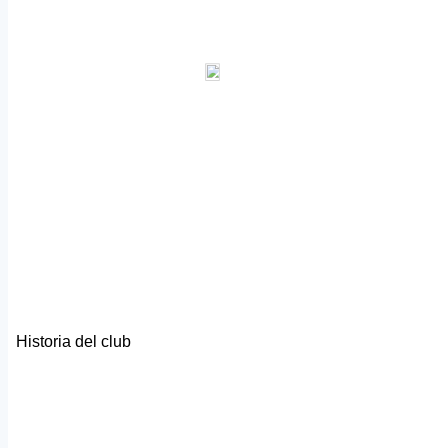
Historia del club