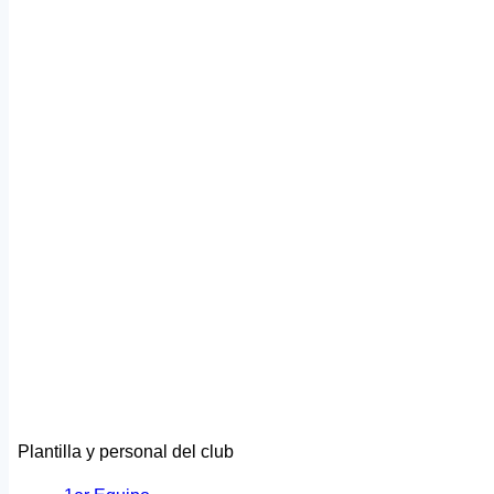
Plantilla y personal del club