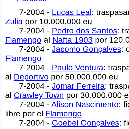
7-2004 -
Lucas Leal
: traspas
Zulia
por 10.000.000 eu
7-2004 -
Pedro dos Santos
: t
Flamengo
al
Nafta 1903
por 120.
7-2004 -
Jacomo Gonçalves
: 
Flamengo
7-2004 -
Paulo Ventura
: tras
al
Deportivo
por 50.000.000 eu
7-2004 -
Jomar Ferreira
: tras
al
Crawley Town
por 30.000.000 
7-2004 -
Alison Nascimento
: 
libre por el
Flamengo
7-2004 -
Goebel Gonçalves
: 