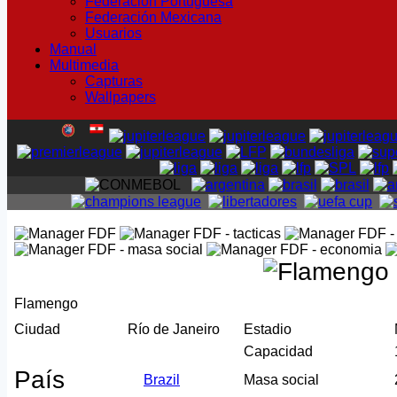
Federación Portuguesa
Federación Mexicana
Usuarios
Manual
Multimedia
Capturas
Wallpapers
Flamengo
Ciudad
Río de Janeiro
Estadio
Capacidad
País
Brazil
Masa social