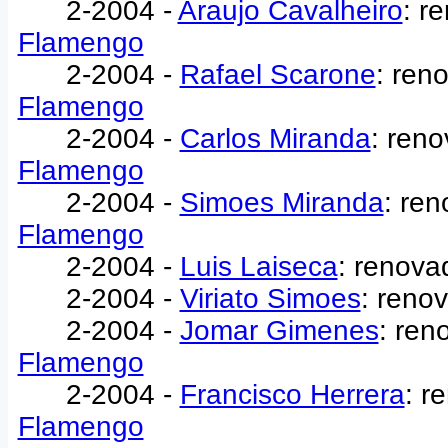
2-2004 -
Araujo Cavalheiro
: r
Flamengo
2-2004 -
Rafael Scarone
: ren
Flamengo
2-2004 -
Carlos Miranda
: reno
Flamengo
2-2004 -
Simoes Miranda
: ren
Flamengo
2-2004 -
Luis Laiseca
: renova
2-2004 -
Viriato Simoes
: reno
2-2004 -
Jomar Gimenes
: ren
Flamengo
2-2004 -
Francisco Herrera
: r
Flamengo