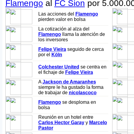
Flamengo
al
FC Sion
por 5.000.0
Las acciones del
Flamengo
pierden valor en bolsa
La cotización al alza del
Flamengo
llama la atención de
los inversores
Felipe Vieira
seguido de cerca
por el
Köln
Colchester United
se centra en
el fichaje de
Felipe Vieira
A
Jackson de Amaranhes
siempre le ha gustado la forma
de trabajar de
nicolascoco
Flamengo
se desploma en
bolsa
Reunión en un hotel entre
Carlos Hector Garay
y
Marcelo
Pastor