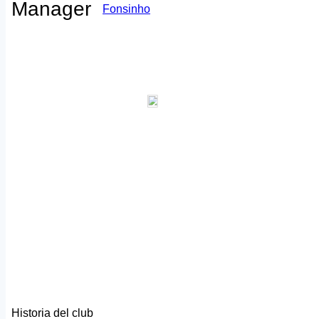
Manager
Fonsinho
Historia del club