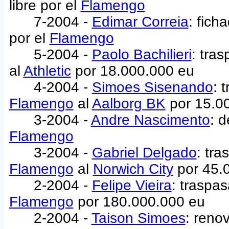
libre por el
Flamengo
7-2004 -
Edimar Correia
: fich
por el
Flamengo
5-2004 -
Paolo Bachilieri
: tra
al
Athletic
por 18.000.000 eu
4-2004 -
Simoes Sisenando
: 
Flamengo
al
Aalborg BK
por 15.0
3-2004 -
Andre Nascimento
: 
Flamengo
3-2004 -
Gabriel Delgado
: tra
Flamengo
al
Norwich City
por 45.
2-2004 -
Felipe Vieira
: traspa
Flamengo
por 180.000.000 eu
2-2004 -
Taison Simoes
: reno