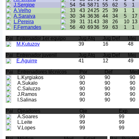
J.Sergipe
54
54
58
71
55
62
5
1
A.Velho
33
43
24
25
25
39
1
1
A.Saraiva
30
34
36
36
44
34
5
17
L.Pereira
39
31
31
43
38
26
10
13
F.Fernandes
56
40
69
36
59
63
1
1
Pai
Entrenador 1er equipo
Jug Atq
Jug Def
Mej
M.Kutuzov
39
16
48
Pai
Entrenador juvenil
Jug Atq
Jug Def
Mej
E.Aguirre
41
12
49
Pai
Entrenadores técnicos
Por
Def
Me
L.Kyrgiakos
90
90
90
A.Sukalo
90
90
90
C.Saluzzo
90
90
90
J.Ramos
90
90
90
I.Salinas
90
90
90
Pai
Ojeadores
Oje
Exp
A.Soares
99
99
L.Leite
99
99
V.Lopes
99
99
Pai
Médico
Med
Edad
Pai
Psicólo