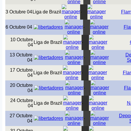
3 Octubre 04
Liga de Brazil
-
Fla
6 Octubre 04
-
Fl
10 Octubre
Liga de Brazil
-
04
13 Octubre
De
-
04
S
17 Octubre
Liga de Brazil
-
Fla
04
20 Octubre
-
Fl
04
24 Octubre
Liga de Brazil
-
N
04
27 Octubre
Depor
-
04
31 Octubre