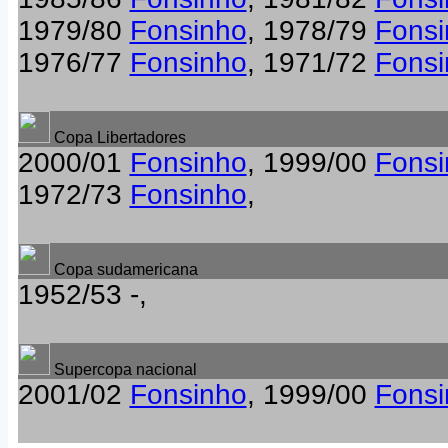
1979/80
Fonsinho
, 1978/79
Fonsi
1976/77
Fonsinho
, 1971/72
Fonsi
Copa Libertadores
2000/01
Fonsinho
, 1999/00
Fonsi
1972/73
Fonsinho
,
Copa sudamericana
1952/53 -,
Supercopa nacional
2001/02
Fonsinho
, 1999/00
Fonsi