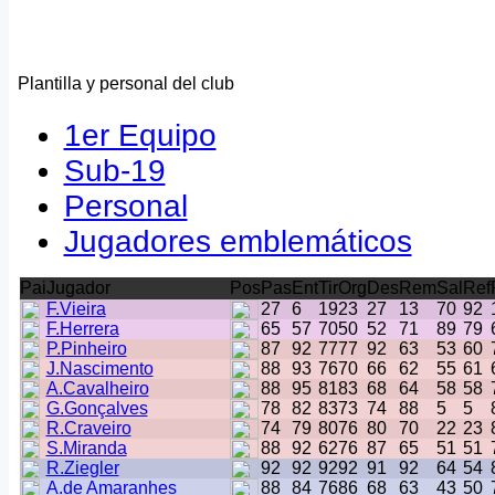
Plantilla y personal del club
1er Equipo
Sub-19
Personal
Jugadores emblemáticos
Pai
Jugador
Pos
Pas
Ent
Tir
Org
Des
Rem
Sal
Ref
F.Vieira
27
6
19
23
27
13
70
92
F.Herrera
65
57
70
50
52
71
89
79
P.Pinheiro
87
92
77
77
92
63
53
60
J.Nascimento
88
93
76
70
66
62
55
61
A.Cavalheiro
88
95
81
83
68
64
58
58
G.Gonçalves
78
82
83
73
74
88
5
5
R.Craveiro
74
79
80
76
80
70
22
23
S.Miranda
88
92
62
76
87
65
51
51
R.Ziegler
92
92
92
92
91
92
64
54
A.de Amaranhes
88
84
76
86
68
63
43
50