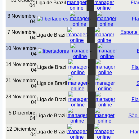
Liga de Brazil
-
Fla
04
3 Noviembre
-
Fl
04
7 Noviembre
Esporte
Liga de Brazil
-
04
10 Noviembre
-
04
14 Noviembre
Liga de Brazil
-
Fl
04
21 Noviembre
Liga de Brazil
-
S
04
28 Noviembre
Liga de Brazil
-
Fl
04
5 Diciembre
Liga de Brazil
-
São 
04
12 Diciembre
Liga de Brazil
-
Fla
04