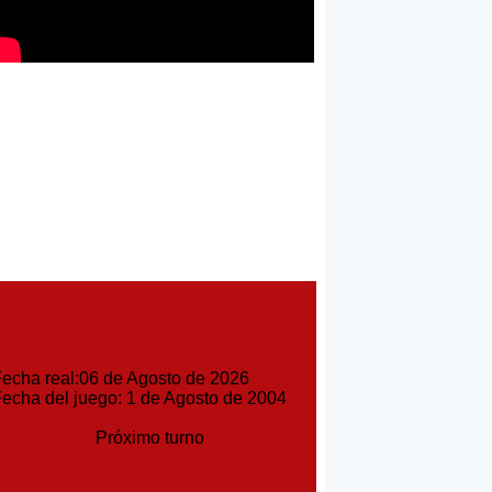
cha real:06 de Agosto de 2026
cha del juego: 1 de Agosto de 2004
Próximo turno