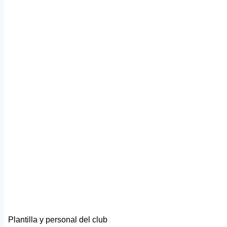
Plantilla y personal del club