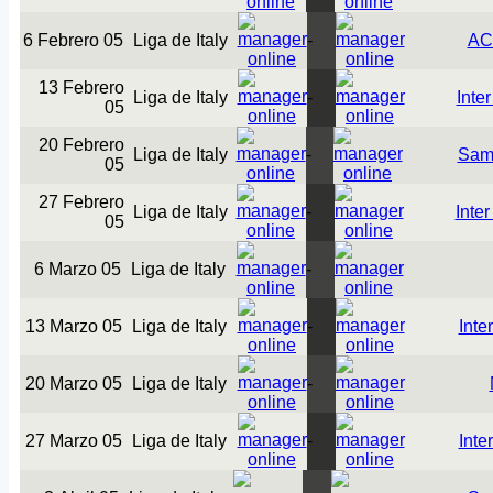
6 Febrero 05
Liga de Italy
-
AC
13 Febrero
Liga de Italy
-
Inte
05
20 Febrero
Liga de Italy
-
Sam
05
27 Febrero
Liga de Italy
-
Inter
05
6 Marzo 05
Liga de Italy
-
13 Marzo 05
Liga de Italy
-
Inte
20 Marzo 05
Liga de Italy
-
27 Marzo 05
Liga de Italy
-
Inte