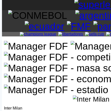
Inter Milan