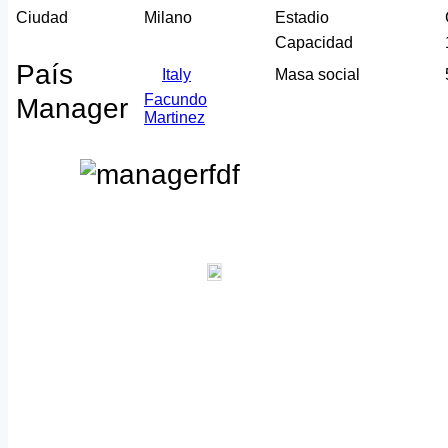
Ciudad
Milano
Estadio
Capacidad
País
Italy
Masa social
Facundo
Manager
Martinez