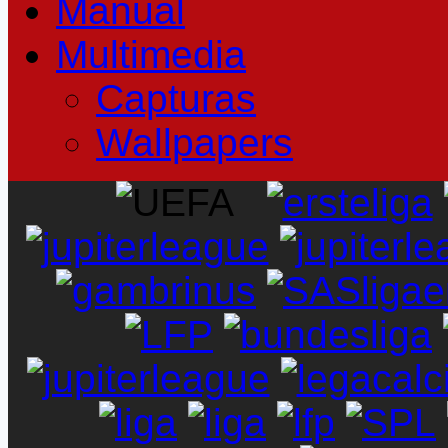
Manual
Multimedia
Capturas
Wallpapers