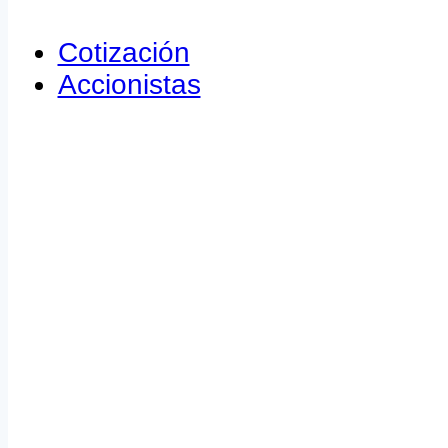
Cotización
Accionistas