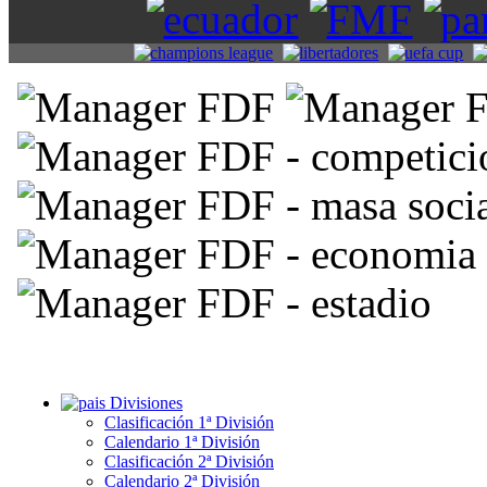
Divisiones
Clasificación 1ª División
Calendario 1ª División
Clasificación 2ª División
Calendario 2ª División