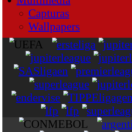
Capturas
Wallpapers