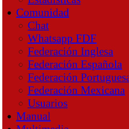
Comunidad
Chat
Whatsapp FDF
Federación Inglesa
Federación Española
Federación Portugues
Federación Mexicana
Usuarios
Manual
Multimedia