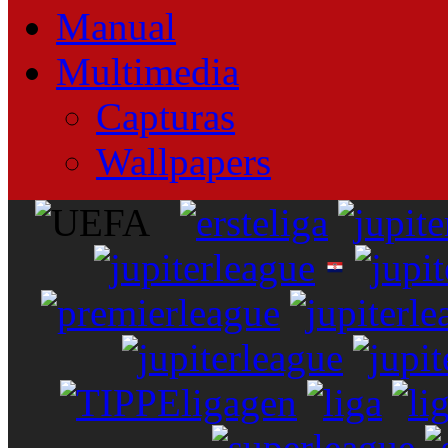
Manual
Multimedia
Capturas
Wallpapers