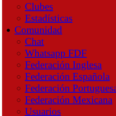
Clubes
Estadísticas
Comunidad
Chat
Whatsapp FDF
Federación Inglesa
Federación Española
Federación Portugues
Federación Mexicana
Usuarios