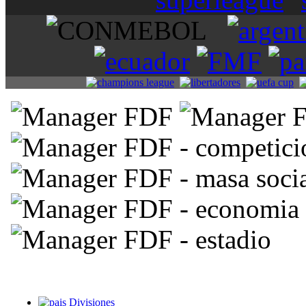
Divisiones