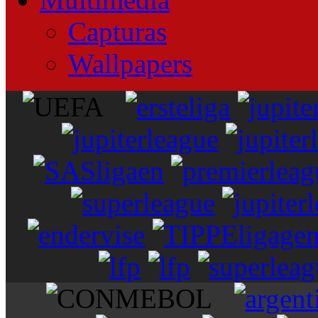
Capturas
Wallpapers