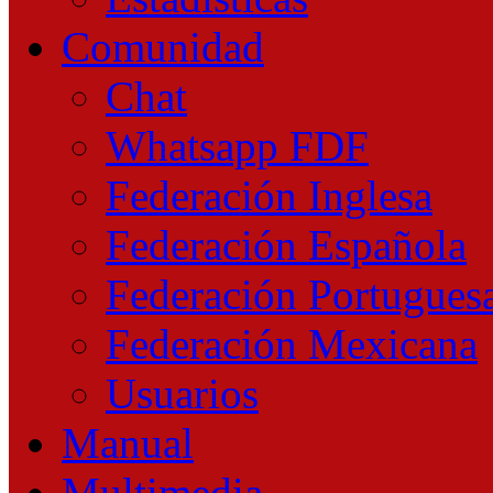
Comunidad
Chat
Whatsapp FDF
Federación Inglesa
Federación Española
Federación Portugues
Federación Mexicana
Usuarios
Manual
Multimedia